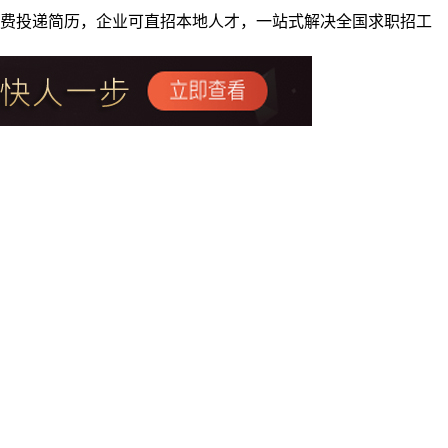
者免费投递简历，企业可直招本地人才，一站式解决全国求职招工