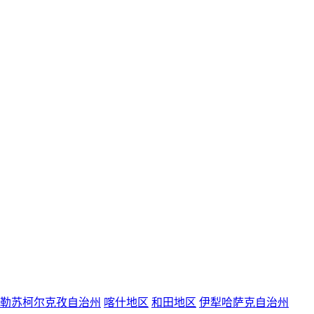
勒苏柯尔克孜自治州
喀什地区
和田地区
伊犁哈萨克自治州