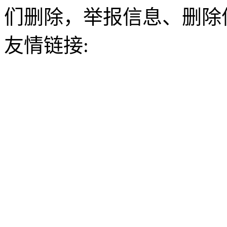
们删除，举报信息、删除
友情链接: