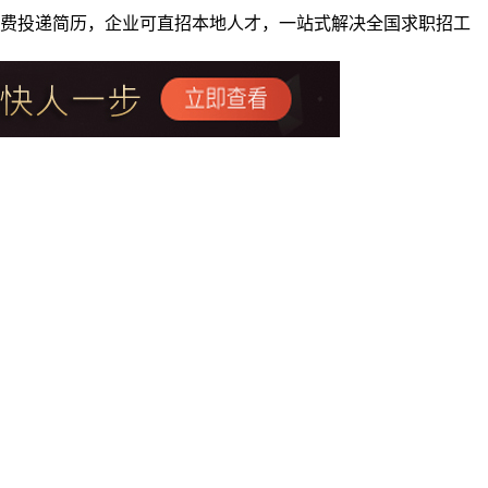
者免费投递简历，企业可直招本地人才，一站式解决全国求职招工