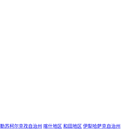
勒苏柯尔克孜自治州
喀什地区
和田地区
伊犁哈萨克自治州