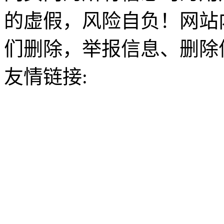
的虚假，风险自负！网站
们删除，举报信息、删除
友情链接: