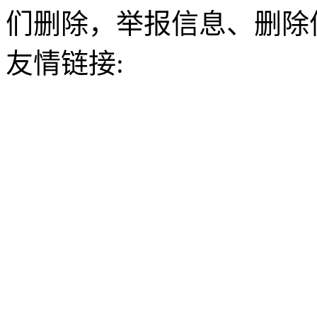
们删除，举报信息、删除
友情链接: