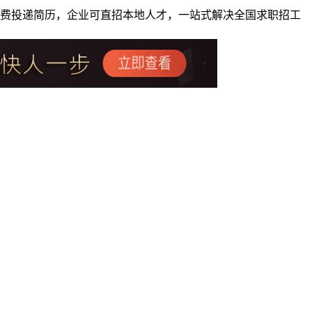
者免费投递简历，企业可直招本地人才，一站式解决全国求职招工