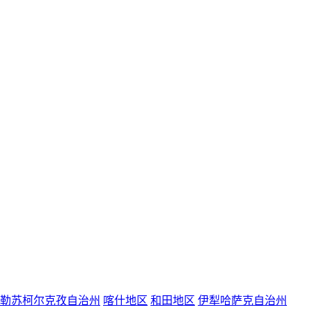
勒苏柯尔克孜自治州
喀什地区
和田地区
伊犁哈萨克自治州