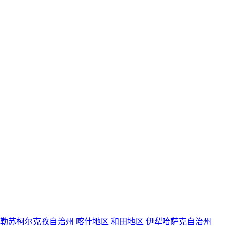
勒苏柯尔克孜自治州
喀什地区
和田地区
伊犁哈萨克自治州