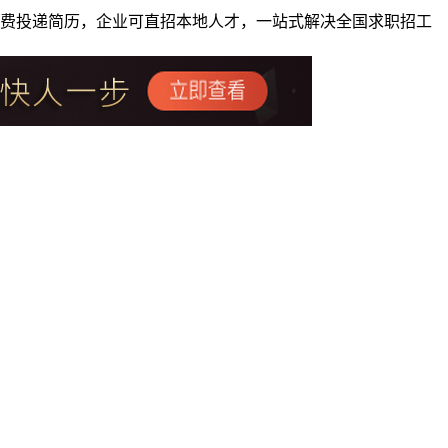
者免费投递简历，企业可直招本地人才，一站式解决全国求职招工