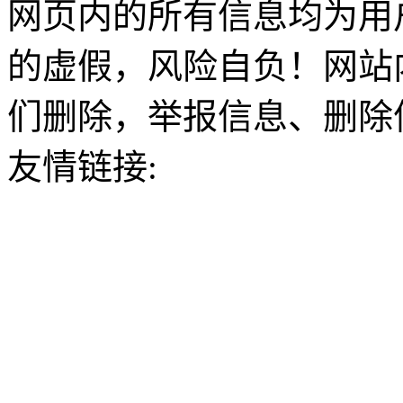
网页内的所有信息均为用
的虚假，风险自负！网站
们删除，举报信息、删除
友情链接: