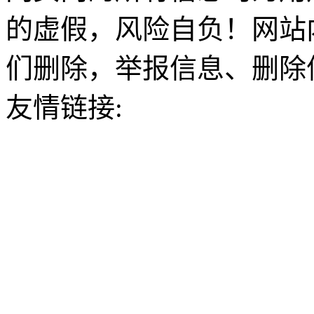
的虚假，风险自负！网站
们删除，举报信息、删除
友情链接: