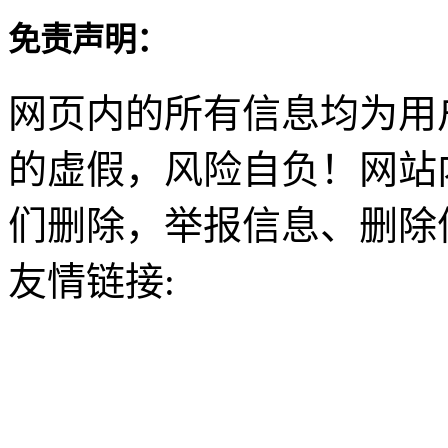
免责声明：
网页内的所有信息均为用
的虚假，风险自负！网站
们删除，举报信息、删除
友情链接: