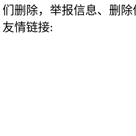
们删除，举报信息、删除
友情链接: