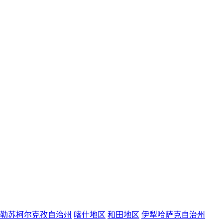
勒苏柯尔克孜自治州
喀什地区
和田地区
伊犁哈萨克自治州