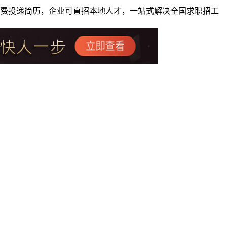
者免费投递简历，企业可直招本地人才，一站式解决全国求职招工