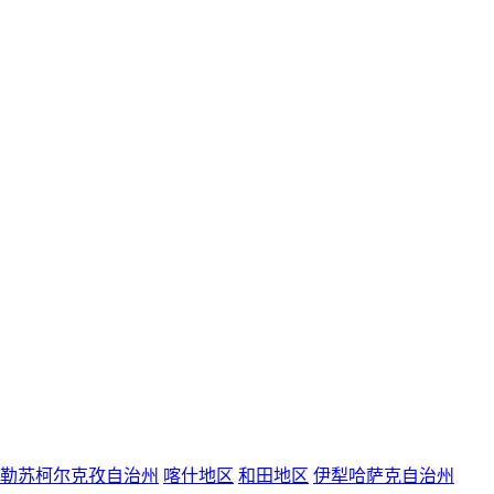
勒苏柯尔克孜自治州
喀什地区
和田地区
伊犁哈萨克自治州