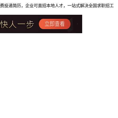
者免费投递简历，企业可直招本地人才，一站式解决全国求职招工