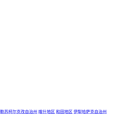
勒苏柯尔克孜自治州
喀什地区
和田地区
伊犁哈萨克自治州