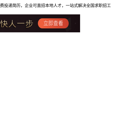
者免费投递简历，企业可直招本地人才，一站式解决全国求职招工